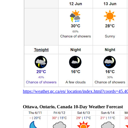
https://weather.gc.ca/en/ location/index.html?coords=45.4
Ottawa, Ontario, Canada 10-Day Weather Forecast