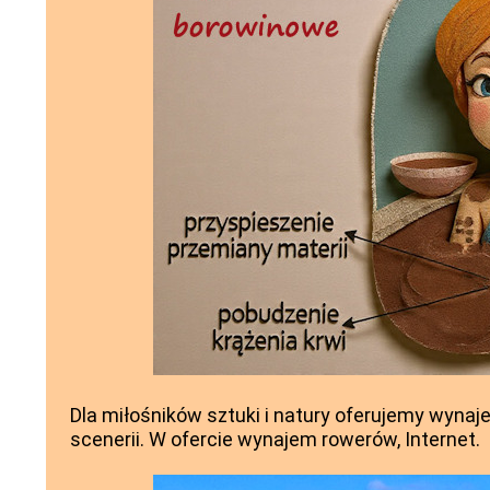
Dla miłośników sztuki i natury oferujemy wynaje
scenerii. W ofercie wynajem rowerów, Internet.