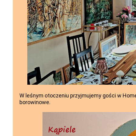
W leśnym otoczeniu przyjmujemy gości w Home 
borowinowe.