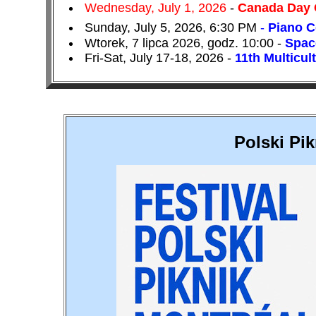
Wednesday, July 1, 2026
-
Canada Day 
Sunday, July 5, 2026, 6:30 PM
-
Piano C
Wtorek, 7 lipca 2026, godz. 10:00 -
Spac
Fri-Sat, July 17-18, 2026 -
11th Multicul
Polski Pi