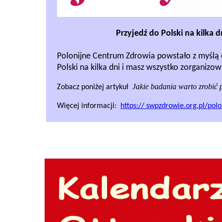
Przyjedź do Polski na kilka 
Polonijne Centrum Zdrowia powstało z myślą o
Polski na kilka dni i masz wszystko zorganizow
Jakie badania warto zrobić 
Zobacz poniżej artykuł
Więcej informacji:
https:// swpzdrowie.org.pl/pol