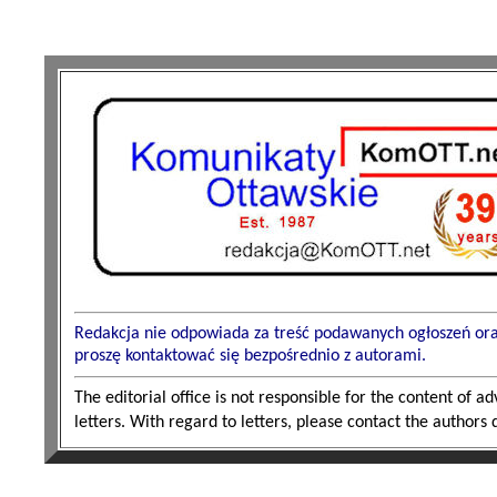
Redakcja nie odpowiada za treść podawanych ogłoszeń oraz 
proszę kontaktować się bezpośrednio z autorami.
The editorial office is not responsible for the content of 
letters. With regard to letters, please contact the authors d