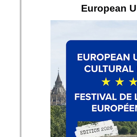
European Un