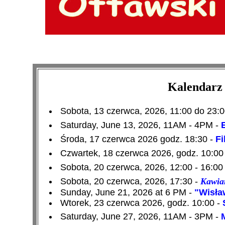
Kalendarz 
Sobota, 13 czerwca, 2026, 11:00 do 23:0
Saturday, June 13, 2026, 11AM - 4PM -
Środa, 17 czerwca 2026 godz. 18:30 -
Fi
Czwartek, 18 czerwca 2026, godz. 10:00
Sobota, 20 czerwca, 2026, 12:00 - 16:00
Sobota, 20 czerwca, 2026, 17:30 -
Kawia
Sunday, June 21, 2026 at 6 PM -
"Wisła
Wtorek, 23 czerwca 2026, godz. 10:00 -
Saturday, June 27, 2026, 11AM - 3PM -