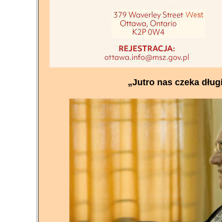
„Jutro nas czeka długi