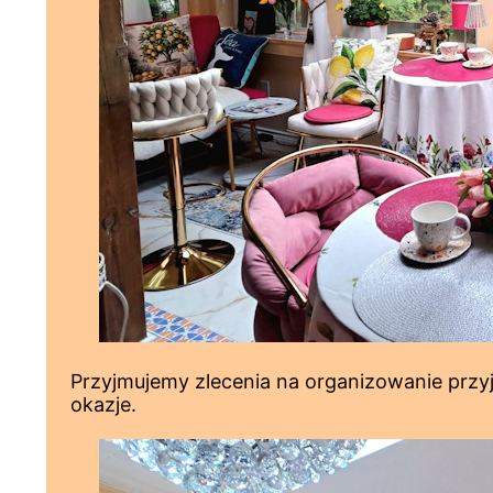
Przyjmujemy zlecenia na organizowanie przyj
okazje.