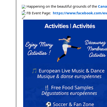
 Happening on the beautiful grounds of the 
Cana
 FB Event Page: 
 https://www.facebook.com/e