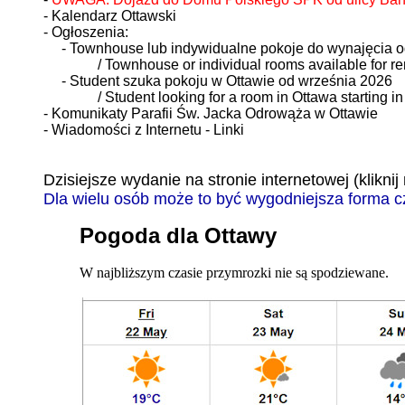
- Kalendarz Ottawski
- Ogłoszenia:
- Townhouse lub indywidualne pokoje do wynajęcia o
/ Townhouse or individual rooms available for ren
- Student szuka pokoju w Ottawie od września 2026
/ Student looking for a room in Ottawa starting in
- Komunikaty Parafii Św. Jacka Odrowąża w Ottawie
- Wiadomości z Internetu - Linki
Dzisiejsze wydanie na stronie internetowej (kliknij 
Dla wielu osób może to być wygodniejsza forma 
Pogoda dla Ottawy
W najbliższym czasie przymrozki nie są spodziewane.