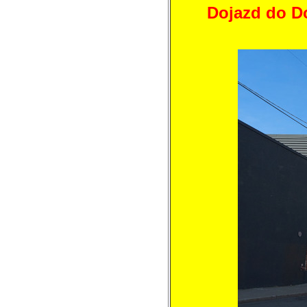
Dojazd do Do