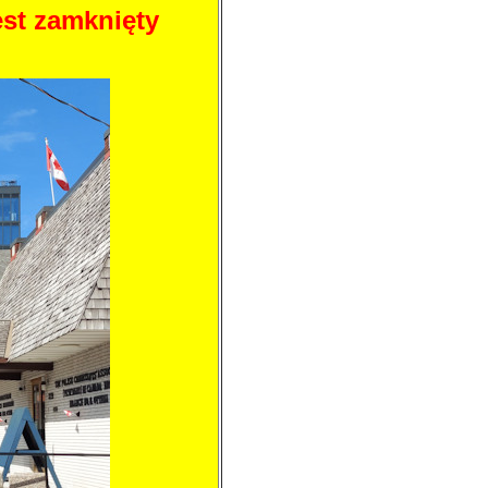
est zamknięty