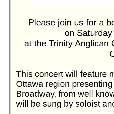
Please join us for a b
on Saturday
at the Trinity Anglica
O
This concert will feature
Ottawa region presenting
Broadway, from well know
will be sung by soloist a