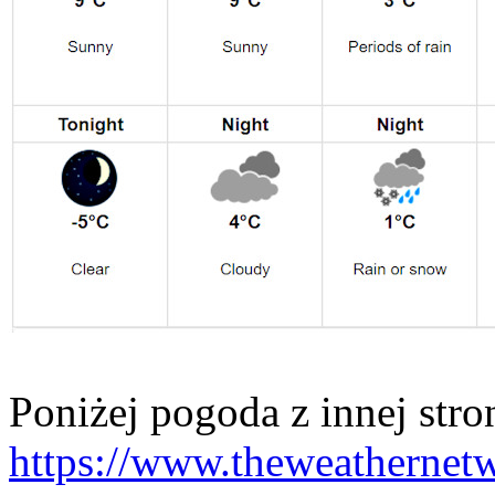
Poniżej pogoda z innej stro
https://www.theweathernet