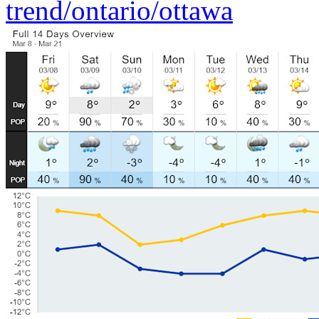
trend/ontario/ottawa