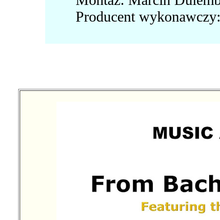
Producent wykonawczy