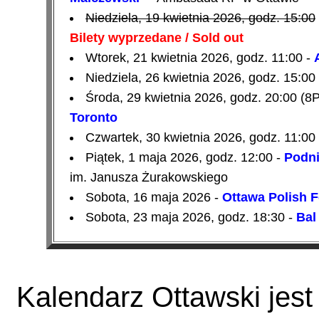
Niedziela,
19 kwietnia 2026
, godz. 15:00
Bilety wyprzedane / Sold out
Wtorek, 21 kwietnia 2026, godz. 11:00 -
Niedziela,
26 kwietnia 2026
, godz. 15:00
Środa, 29 kwietnia 2026, godz. 20:00 (8
Toronto
Czwartek, 30 kwietnia 2026, godz. 11:00
Piątek, 1 maja 2026, godz. 12:00 -
Podni
im. Janusza Żurakowskiego
Sobota, 16 maja 2026 -
Ottawa Polish 
Sobota, 23 maja 2026, godz. 18:30 -
Bal
Kalendarz Ottawski jest