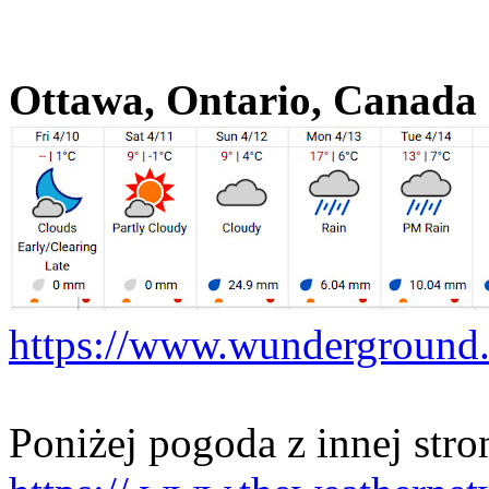
Ottawa, Ontario, Canada
https://www.wunderground.c
Poniżej pogoda z innej stro