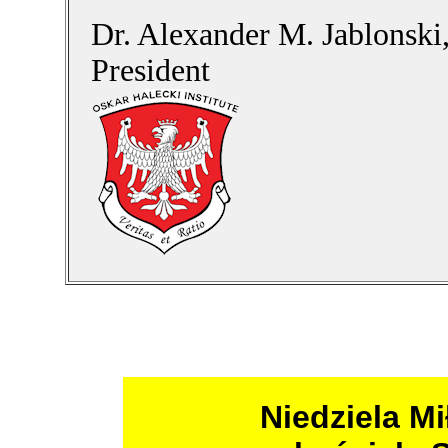
Dr. Alexander M. Jablonski,
President
Niedziela M