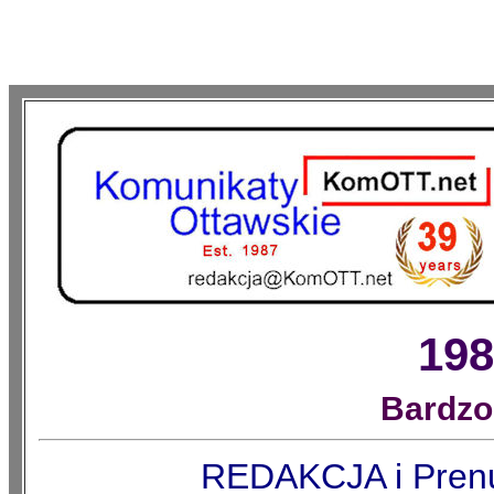
198
Bardzo
REDAKCJA i Prenu