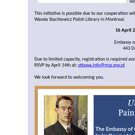
wo
This initiative is possible due to our cooperation wi
Wanda Stachiewicz Polish Library in Montreal.
16 April 
Embassy of
443 D
Due to limited capacity, registration is required an
RSVP by April 14th at:
ottawa.info@msz.gov.pl
We look forward to welcoming you.