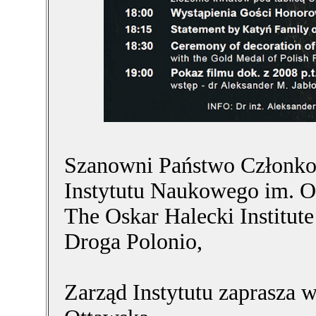
Szanowni Państwo Członk
Instytutu Naukowego im. O
The Oskar Halecki Institute
Droga Polonio,
Zarząd Instytutu zaprasza w