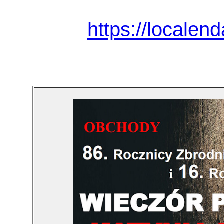
https://localen