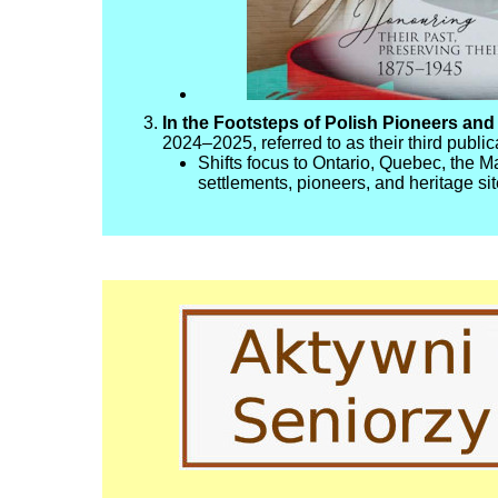
In the Footsteps of Polish Pioneers and 
2024–2025, referred to as their third public
Shifts focus to Ontario, Quebec, the M
settlements, pioneers, and heritage sit