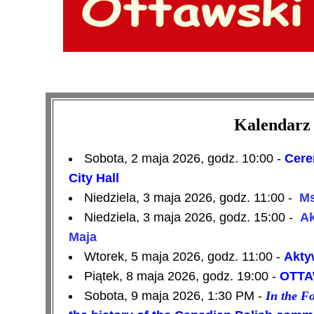
Kalendarz 
Sobota, 2 maja 2026, godz. 10:00 -
Cere
City Hall
Niedziela, 3 maja 2026, godz. 11:00 -
Ms
Niedziela, 3 maja 2026, godz. 15:00 -
Ak
Maja
Wtorek, 5 maja 2026, godz. 11:00 -
Aktyw
Piątek, 8 maja 2026, godz. 19:00 -
OTTAW
Sobota, 9 maja 2026, 1:30 PM -
In the Fo