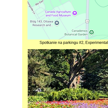
Spotkanie na parkingu #2, Experiment