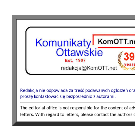
Redakcja nie odpowiada za treść podawanych ogłoszeń oraz 
proszę kontaktować się bezpośrednio z autorami.
The editorial office is not responsible for the content of 
letters. With regard to letters, please contact the authors d