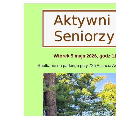
Wtorek 5 maja 2026, godz 1
Spotkanie na parkingu przy 725 Accacia Av