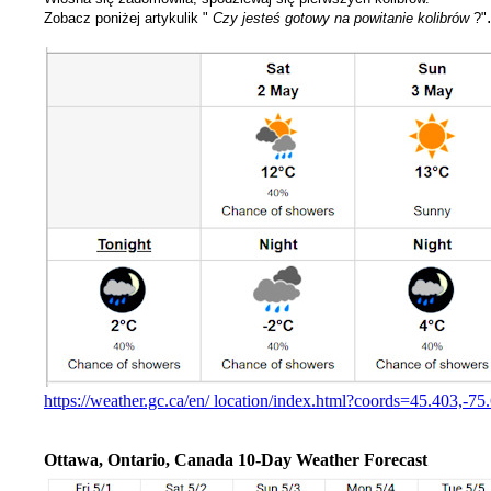
.
Zobacz poniżej artykulik
"
Czy jesteś gotowy na powitanie kolibrów
?"
https://weather.gc.ca/en/ location/index.html?coords=45.403,-75
Ottawa, Ontario, Canada 10-Day Weather Forecast