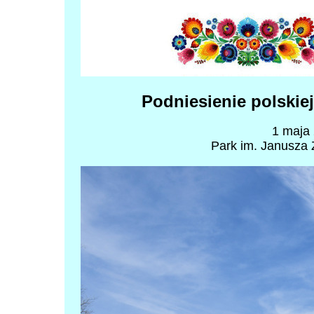
Podniesienie polskiej
1 maja 
Park im. Janusza 