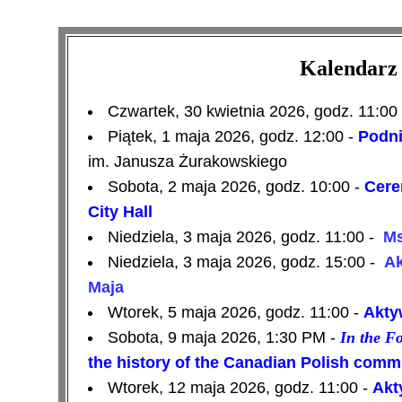
Kalendarz 
Czwartek, 30 kwietnia 2026, godz. 11:00
Piątek, 1 maja 2026, godz. 12:00 -
Podni
im. Janusza Żurakowskiego
Sobota, 2 maja 2026, godz. 10:00 -
Cere
City Hall
Niedziela, 3 maja 2026, godz. 11:00 -
Ms
Niedziela, 3 maja 2026, godz. 15:00 -
Ak
Maja
Wtorek, 5 maja 2026, godz. 11:00 -
Aktyw
Sobota, 9 maja 2026, 1:30 PM -
In the Fo
the history of the Canadian Polish comm
Wtorek, 12 maja 2026, godz. 11:00 -
Akty