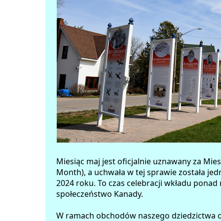
Miesiąc maj jest oficjalnie uznawany za Mie
Month), a uchwała w tej sprawie została jed
2024 roku. To czas celebracji wkładu ponad 
społeczeństwo Kanady.
W ramach obchodów naszego dziedzictwa odb