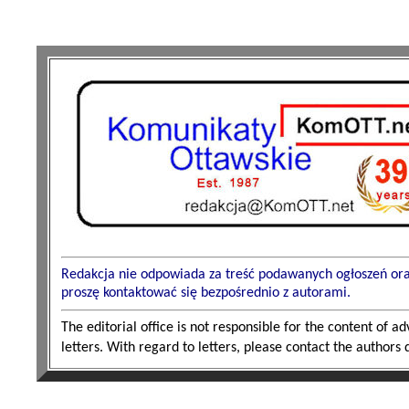
Redakcja nie odpowiada za treść podawanych ogłoszeń oraz 
proszę kontaktować się bezpośrednio z autorami.
The editorial office is not responsible for the content of 
letters. With regard to letters, please contact the authors d