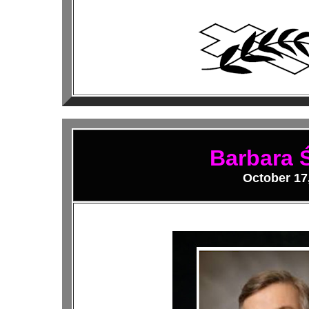
Barbara 
October 17,