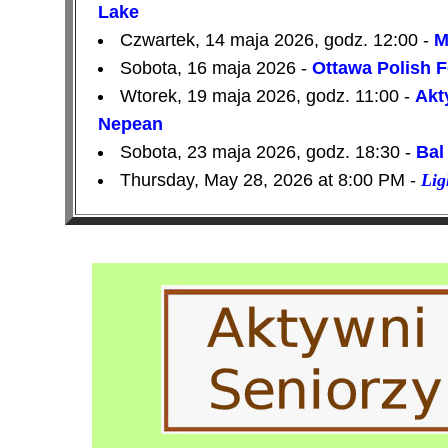
Lake
Czwartek, 14 maja 2026, godz. 12:00 -
M
Sobota, 16 maja 2026 -
Ottawa Polish 
Wtorek, 19 maja 2026, godz. 11:00 -
Akty
Nepean
Sobota, 23 maja 2026, godz. 18:30 -
Bal
Thursday, May 28, 2026 at 8:00 PM -
Lig