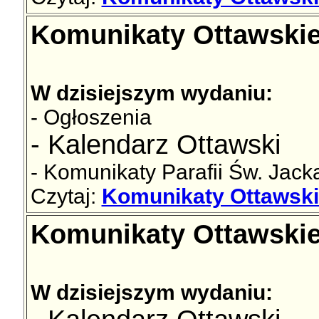
Komunikaty Ottawskie
W dzisiejszym wydaniu:
- Ogłoszenia
- Kalendarz Ottawski
- Komunikaty Parafii Św. Jac
Czytaj:
Komunikaty Ottawski
Komunikaty Ottawskie
W dzisiejszym wydaniu: