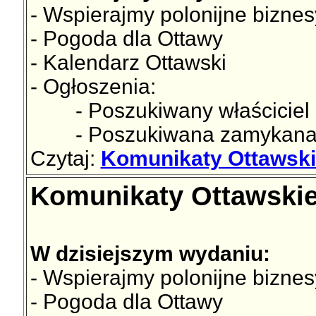
- Wspierajmy polonijne biznes
- Pogoda dla Ottawy
- Kalendarz Ottawski
- Ogłoszenia:
- Poszukiwany właściciel p
- Poszukiwana zamykana m
Czytaj:
Komunikaty Ottawski
Komunikaty Ottawskie
W dzisiejszym wydaniu:
- Wspierajmy polonijne biznes
- Pogoda dla Ottawy