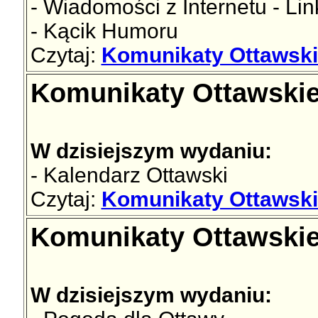
- Wiadomości z Internetu - Lin
- Kącik Humoru
Czytaj:
Komunikaty Ottawskie
Komunikaty Ottawskie 
W dzisiejszym wydaniu:
- Kalendarz Ottawski
Czytaj:
Komunikaty Ottawskie
Komunikaty Ottawskie 
W dzisiejszym wydaniu: